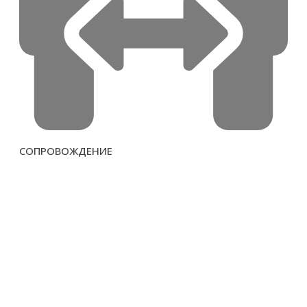
СОПРОВОЖДЕНИЕ