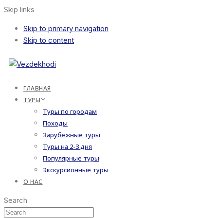
Skip links
Skip to primary navigation
Skip to content
ГЛАВНАЯ
ТУРЫ
Туры по городам
Походы
Зарубежные туры
Туры на 2-3 дня
Популярные туры
Экскурсионные туры
О НАС
Search