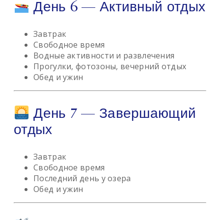
День 6 — Активный отдых
Завтрак
Свободное время
Водные активности и развлечения
Прогулки, фотозоны, вечерний отдых
Обед и ужин
День 7 — Завершающий
отдых
Завтрак
Свободное время
Последний день у озера
Обед и ужин