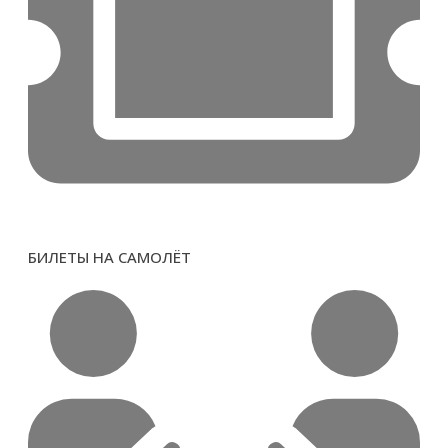
БИЛЕТЫ НА САМОЛËТ