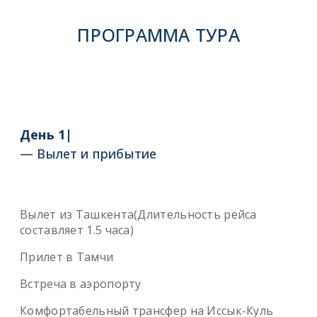
ПРОГРАММА ТУРА
День 1|
— Вылет и прибытие
Вылет из Ташкента(Длительность рейса
составляет 1.5 часа)
Прилет в Тамчи
Встреча в аэропорту
Комфортабельный трансфер на Иссык-Куль