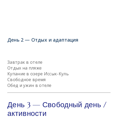
День 2 — Отдых и адаптация
Завтрак в отеле
Отдых на пляже
Купание в озере Иссык-Куль
Свободное время
Обед и ужин в отеле
День 3 — Свободный день /
активности