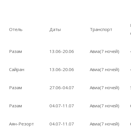
Отель
Даты
Транспорт
Разам
13.06-20.06
Авиа(7 ночей)
Сайран
13.06-20.06
Авиа(7 ночей)
Разам
27.06-04.07
Авиа(7 ночей)
Разам
04.07-11.07
Авиа(7 ночей)
Аян-Резорт
04.07-11.07
Авиа(7 ночей)