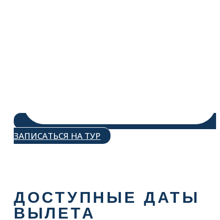
ЗАПИСАТЬСЯ НА ТУР
ДОСТУПНЫЕ ДАТЫ
ВЫЛЕТА