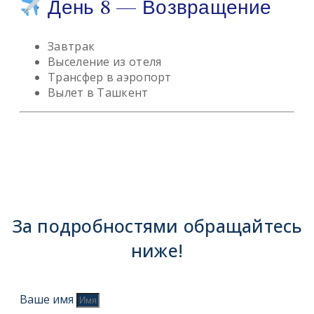
День 8 — Возвращение
Завтрак
Выселение из отеля
Трансфер в аэропорт
Вылет в Ташкент
За подробностями обращайтесь
ниже!
Ваше имя