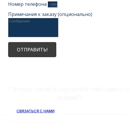
Номер телефона
Примечания к заказу (опционально)
ОТПРАВИТЬ!
Готовы начать путешествие вместе
снами?
СВЯЗАТЬСЯ С НАМИ
Политика конфиденциальности