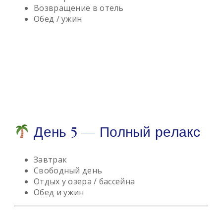
Возвращение в отель
Обед / ужин
День 5 — Полный релакс
Завтрак
Свободный день
Отдых у озера / бассейна
Обед и ужин