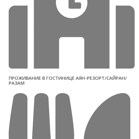
ПРОЖИВАНИЕ В ГОСТИНИЦЕ АЯН-РЕЗОРТ/САЙРАН/
РАЗАМ