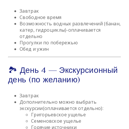
Завтрак
Свободное время
Возможность водных развлечений (банан,
катер, гидроциклы)-оплачивается
отдельно
Прогулки по побережью
Обед и ужин
🏞 День 4 — Экскурсионный
день (по желанию)
Завтрак
Дополнительно можно выбрать
экскурсии(оплачивается отдельно):
Григорьевское ущелье
Семеновское ущелье
Горячие источники