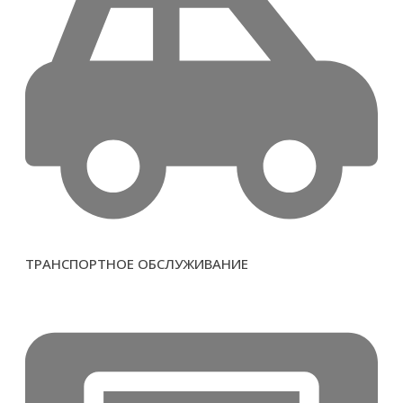
ТРАНСПОРТНОЕ ОБСЛУЖИВАНИЕ