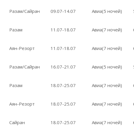
Разам/Сайран
09.07-14.07
Авиа(5 ночей)
Разам
11.07-18.07
Авиа(7 ночей)
Аян-Резорт
11.07-18.07
Авиа(7 ночей)
Разам/Сайран
16.07-21.07
Авиа(5 ночей)
Разам
18.07-25.07
Авиа(7 ночей)
Аян-Резорт
18.07-25.07
Авиа(7 ночей)
Сайран
18.07-25.07
Авиа(7 ночей)