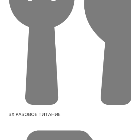
3Х РАЗОВОЕ ПИТАНИЕ