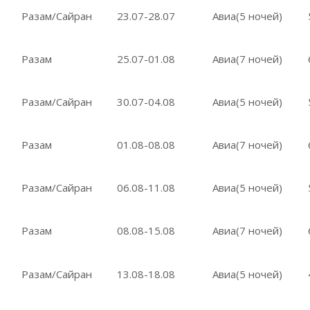
Разам/Сайран
23.07-28.07
Авиа(5 ночей)
Разам
25.07-01.08
Авиа(7 ночей)
Разам/Сайран
30.07-04.08
Авиа(5 ночей)
Разам
01.08-08.08
Авиа(7 ночей)
Разам/Сайран
06.08-11.08
Авиа(5 ночей)
Разам
08.08-15.08
Авиа(7 ночей)
Разам/Сайран
13.08-18.08
Авиа(5 ночей)